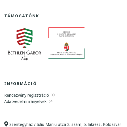
TÁMOGATÓNK
INFORMÁCIÓ
Rendezvény regisztráció
Adatvédelmi irányelvek
Szentegyház / Iuliu Maniu utca 2. szám, 5. lakrész, Kolozsvár