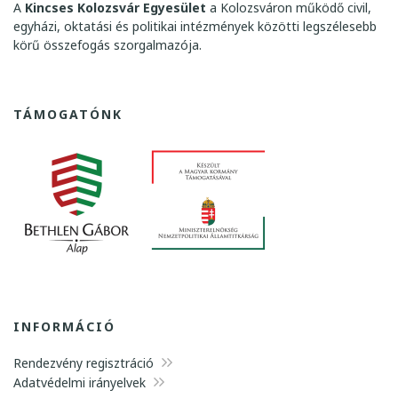
A
Kincses Kolozsvár Egyesület
a Kolozsváron működő civil,
egyházi, oktatási és politikai intézmények közötti legszélesebb
körű összefogás szorgalmazója.
TÁMOGATÓNK
INFORMÁCIÓ
Rendezvény regisztráció
Adatvédelmi irányelvek