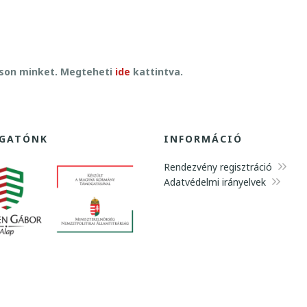
son minket. Megteheti
ide
kattintva.
GATÓNK
INFORMÁCIÓ
Rendezvény regisztráció
Adatvédelmi irányelvek